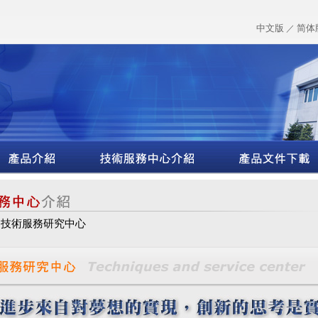
中文版
简体
／
越技術服務研究中心