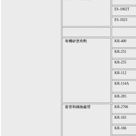
ES-1002T
ES-1023
有機矽塗布劑
KR-400
KR-251
KR-255
KR-112
KR-114A
KR-285
套管和織物處理
KR-2706
KR-165
KR-166