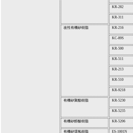
KR-282
KR-311
改性有機矽樹脂
KR-216
KC-89S
KR-500
KR-511
KR-213
KR-510
KR-9218
有機矽聚酯樹脂
KR-5230
KR-5235
有機矽醇酸樹脂
KR-5206
有機矽環氧樹脂
ES-1001N