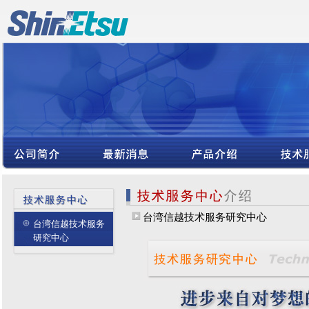
台湾信越技术服务研究中心
台湾信越技术服务
研究中心