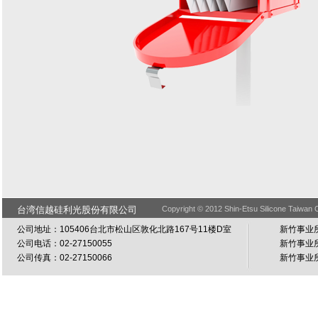
台湾信越硅利光股份有限公司
Copyright © 2012 Shin-Etsu Silicone Taiwan C
公司地址：105406台北市松山区敦化北路167号11楼D室
新竹事业所
公司电话：02-27150055
新竹事业所
公司传真：02-27150066
新竹事业所