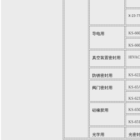
X-23-7
KS-66
导电用
KS-66
HIVAC
真空装置密封用
KS-62
防锈密封用
KS-65
阀门密封用
KS-62
KS-65
硅橡胶用
KS-65
光学用
光密