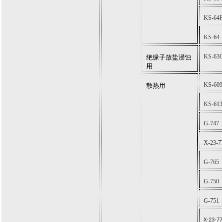
KS-64
KS-64
KS-63
绝缘子放盐浸蚀
用
KS-60
散热用
KS-61
G-747
X-23-7
G-765
G-750
G-751
X-23-7